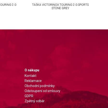
TOURING 2.0
TAŠKA VICTORINOX TOURING 2.0 SPORTS
STONE GREY
O nákupu
Kontakt
Reklamace
Obchodní podmínky
Odstoupení od smlouvy
GDPR
Zpětný odběr