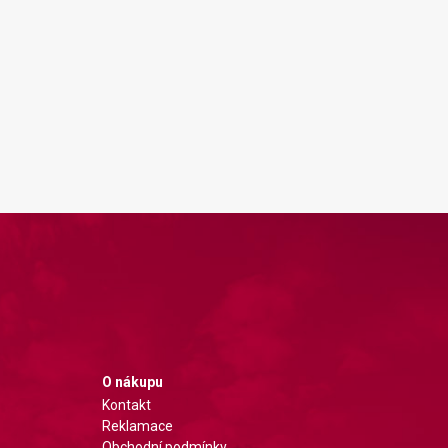
O nákupu
Kontakt
Reklamace
Obchodní podmínky