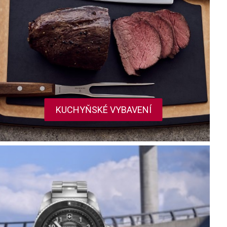
KUCHYŇSKÉ VYBAVENÍ