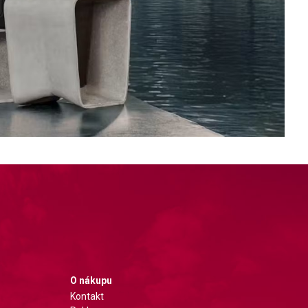
O nákupu
Kontakt