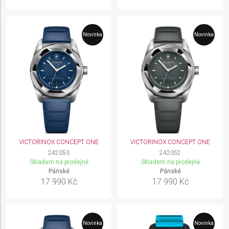
Novinka
Novinka
VICTORINOX CONCEPT ONE
VICTORINOX CONCEPT ONE
242053
242052
Skladem na prodejně
Skladem na prodejně
Pánské
Pánské
17 990 Kč
17 990 Kč
Novinka
Novinka