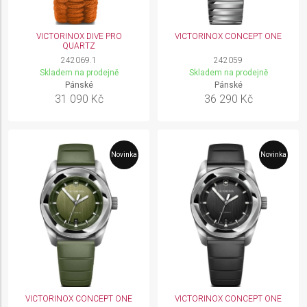
VICTORINOX DIVE PRO
VICTORINOX CONCEPT ONE
QUARTZ
242069.1
242059
Skladem na prodejně
Skladem na prodejně
Pánské
Pánské
31 090 Kč
36 290 Kč
Novinka
Novinka
VICTORINOX CONCEPT ONE
VICTORINOX CONCEPT ONE