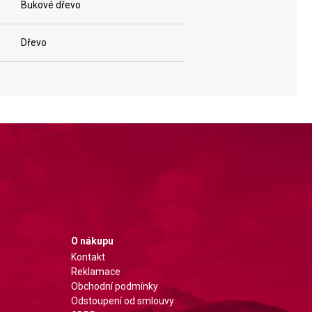
Bukové dřevo
Dřevo
O nákupu
Kontakt
Reklamace
Obchodní podmínky
Odstoupení od smlouvy