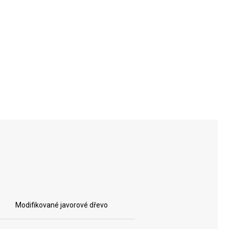
Modifikované javorové dřevo