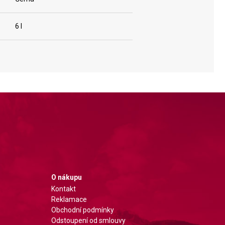
6 l
O nákupu
Kontakt
Reklamace
Obchodní podmínky
Odstoupení od smlouvy