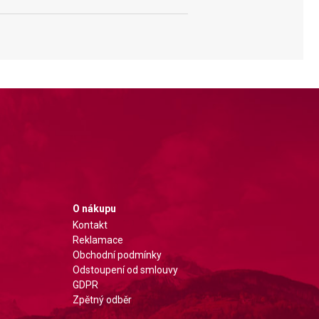
O nákupu
Kontakt
Reklamace
Obchodní podmínky
Odstoupení od smlouvy
GDPR
Zpětný odběr