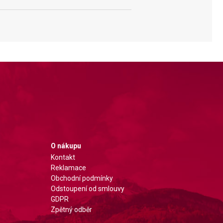
O nákupu
Kontakt
Reklamace
Obchodní podmínky
Odstoupení od smlouvy
GDPR
Zpětný odběr