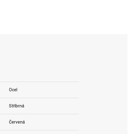
Ocel
Stříbrná
Červená