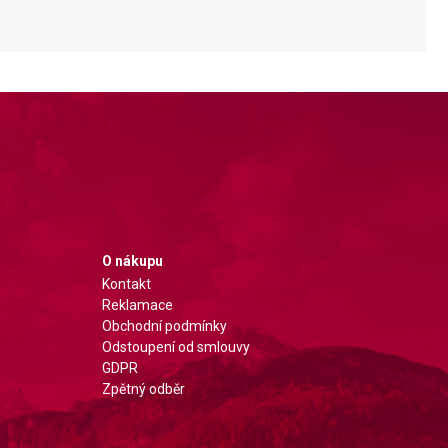
O nákupu
Kontakt
Reklamace
Obchodní podmínky
Odstoupení od smlouvy
GDPR
Zpětný odběr