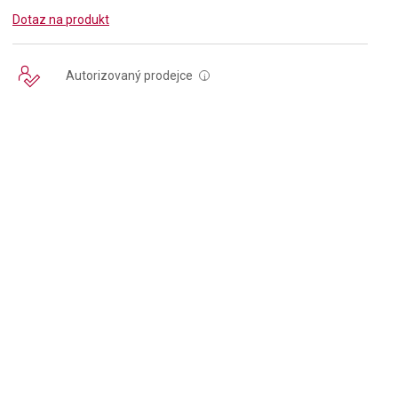
Dotaz na produkt
Autorizovaný prodejce
i