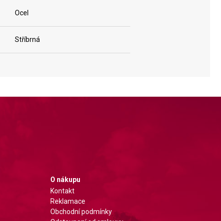
Ocel
Stříbrná
O nákupu
Kontakt
Reklamace
Obchodní podmínky