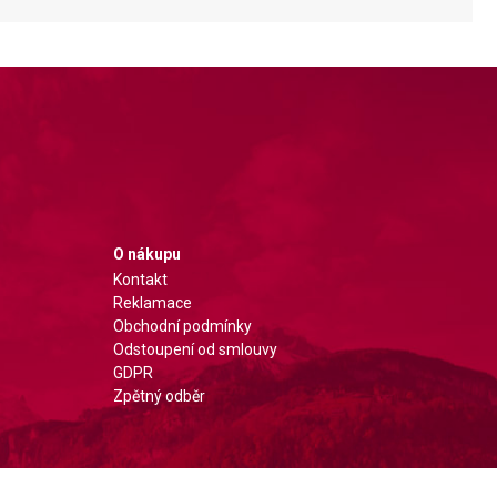
O nákupu
Kontakt
Reklamace
Obchodní podmínky
Odstoupení od smlouvy
GDPR
Zpětný odběr