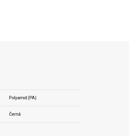
Polyamid (PA)
Černá