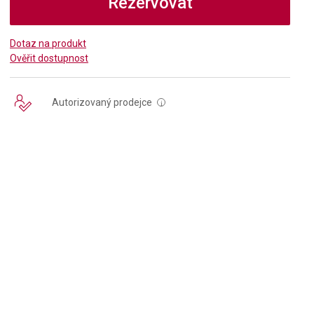
Rezervovat
Dotaz na produkt
Ověřit dostupnost
Autorizovaný prodejce
i