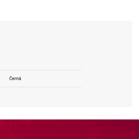
Černá