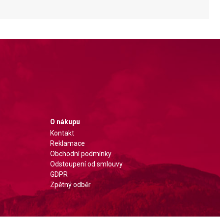
O nákupu
Kontakt
Reklamace
Obchodní podmínky
Odstoupení od smlouvy
GDPR
Zpětný odběr