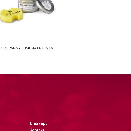
OCHRANNÝ VOSK NA PRKÉNKA
O nákupu
Kontakt