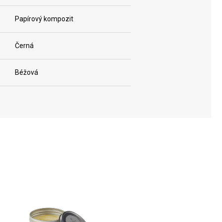
Papírový kompozit
Černá
Béžová