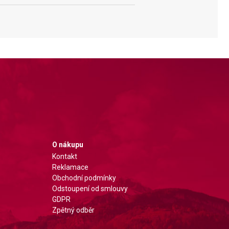
O nákupu
Kontakt
Reklamace
Obchodní podmínky
Odstoupení od smlouvy
GDPR
Zpětný odběr