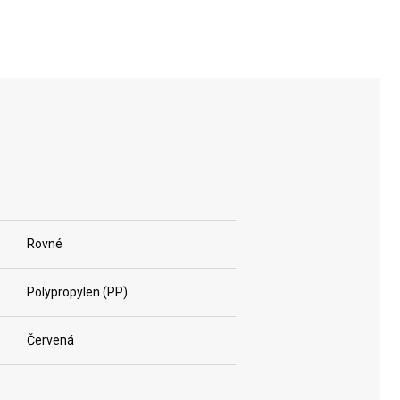
Rovné
Polypropylen (PP)
Červená