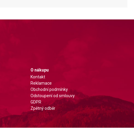
O nákupu
Kontakt
Reklamace
Obchodní podmínky
Odstoupení od smlouvy
GDPR
Zpětný odběr