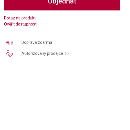
Objednat
Dotaz na produkt
Ověřit dostupnost
Doprava zdarma
Autorizovaný prodejce
i