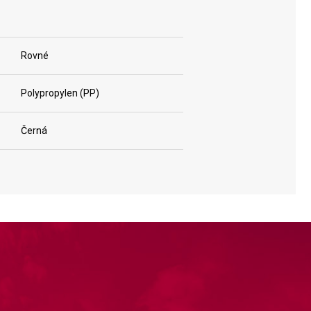
Rovné
Polypropylen (PP)
Černá