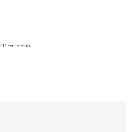
u 11 centimetrů a