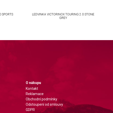
0 SPORTS
LEDVINKA VICTORINOX TOURING 2.0 STONE
GREY
O nákupu
Kontakt
Reklamace
Obchodní podmínky
Odstoupení od smlouvy
GDPR