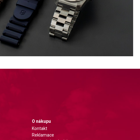
O nákupu
Kontakt
Reklamace