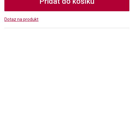
Přidat do košíku
Dotaz na produkt