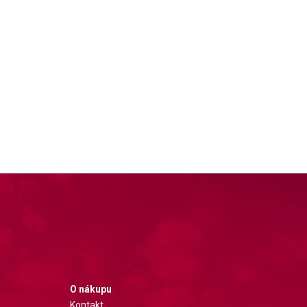
O nákupu
Kontakt