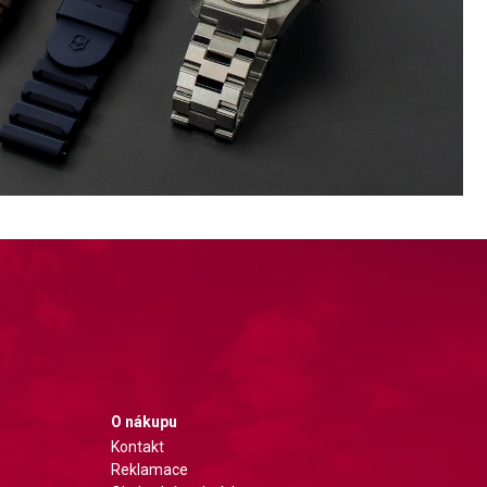
O nákupu
Kontakt
Reklamace