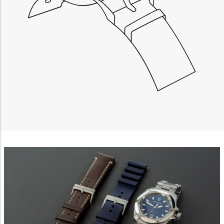
Advertising