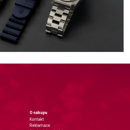
O nákupu
Kontakt
Reklamace