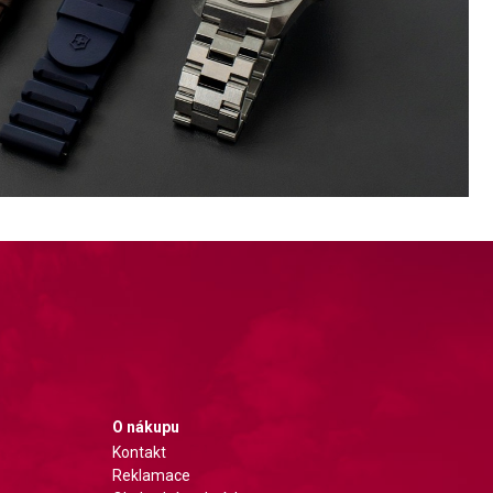
O nákupu
Kontakt
Reklamace