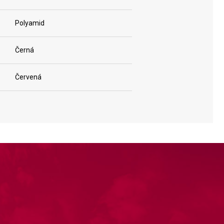
Polyamid
Černá
Červená