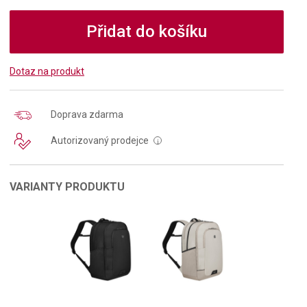
Přidat do košíku
Dotaz na produkt
Doprava zdarma
Autorizovaný prodejce
i
VARIANTY PRODUKTU