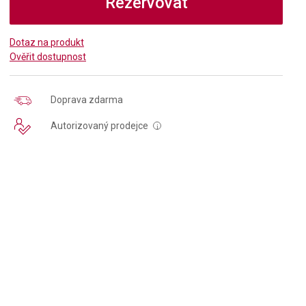
Rezervovat
Dotaz na produkt
Ověřit dostupnost
Doprava zdarma
Autorizovaný prodejce
i