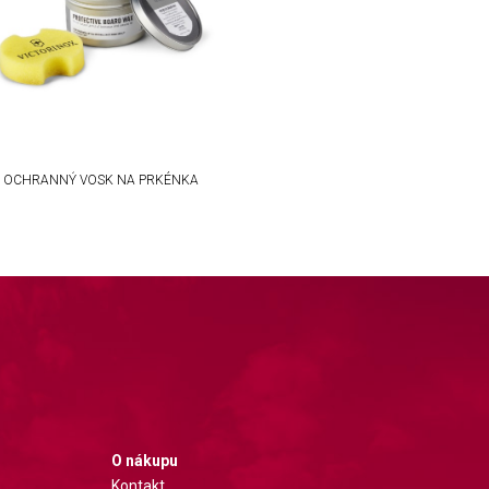
OCHRANNÝ VOSK NA PRKÉNKA
O nákupu
Kontakt