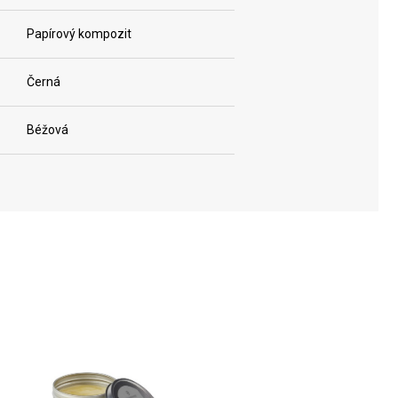
Papírový kompozit
Černá
Béžová