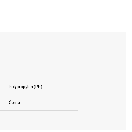
Polypropylen (PP)
Černá