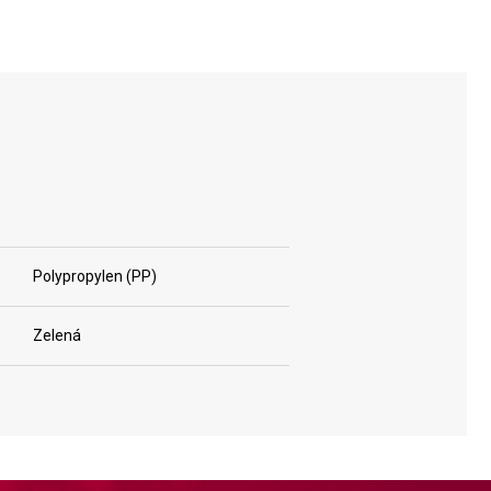
Polypropylen (PP)
Zelená