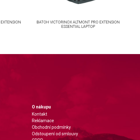
 EXTENSION
BATOH VICTORINOX ALTMONT PRO EXTENSION
BA
ESSENTIAL LAPTOP
O nákupu
Kontakt
Reklamace
Obchodní podmínky
Odstoupení od smlouvy