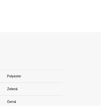
Polyester
Zelená
Černá