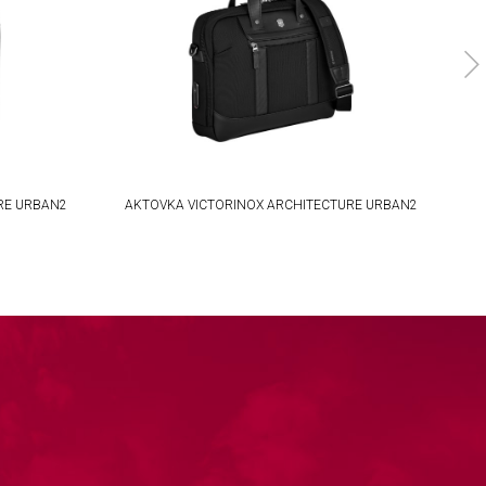
RE URBAN2
AKTOVKA VICTORINOX ARCHITECTURE URBAN2