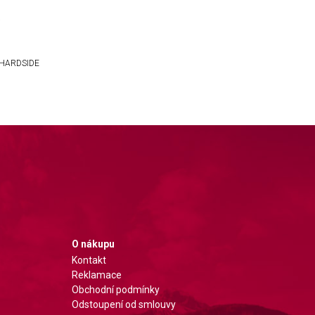
 HARDSIDE
O nákupu
Kontakt
Reklamace
Obchodní podmínky
Odstoupení od smlouvy