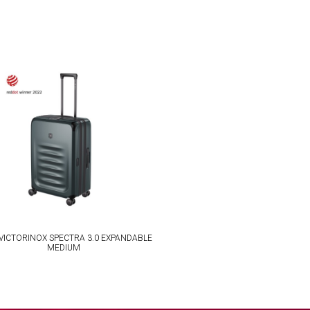
VICTORINOX SPECTRA 3.0 EXPANDABLE
MEDIUM