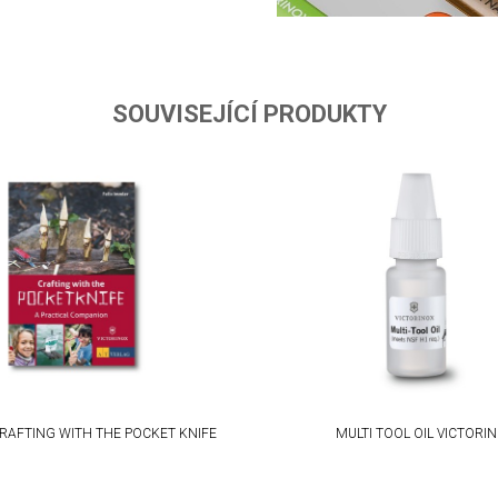
SOUVISEJÍCÍ PRODUKTY
RAFTING WITH THE POCKET KNIFE
MULTI TOOL OIL VICTORI