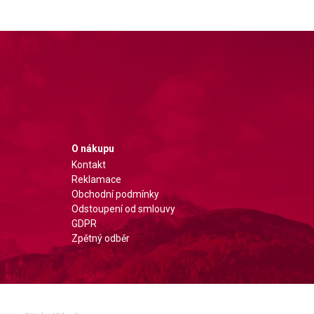
O nákupu
Kontakt
Reklamace
Obchodní podmínky
Odstoupení od smlouvy
GDPR
Zpětný odběr