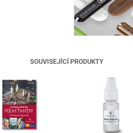
SOUVISEJÍCÍ PRODUKTY