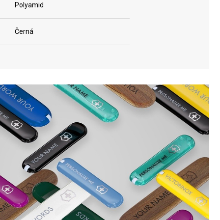
Polyamid
Černá