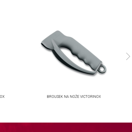
NOX
BROUSEK NA NOŽE VICTORINOX