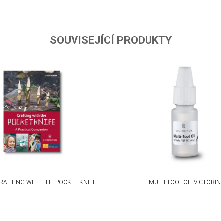
SOUVISEJÍCÍ PRODUKTY
RAFTING WITH THE POCKET KNIFE
MULTI TOOL OIL VICTORI