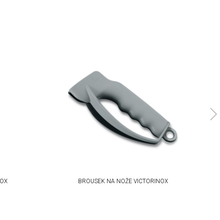
NOX
BROUSEK NA NOŽE VICTORINOX