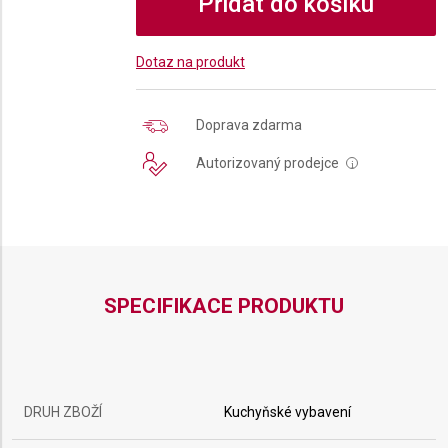
Přidat do košíku
Dotaz na produkt
Doprava zdarma
Autorizovaný prodejce
i
SPECIFIKACE PRODUKTU
DRUH ZBOŽÍ
Kuchyňské vybavení