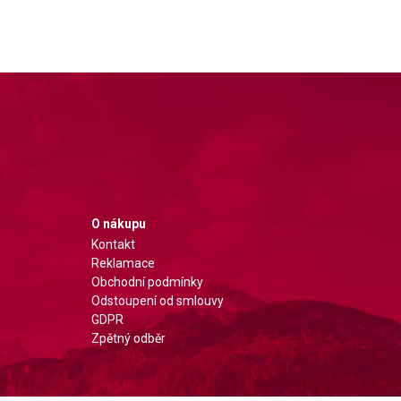
O nákupu
Kontakt
Reklamace
Obchodní podmínky
Odstoupení od smlouvy
GDPR
Zpětný odběr