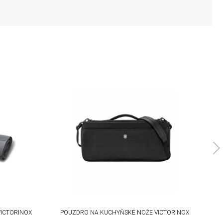
ICTORINOX
POUZDRO NA KUCHYŇSKÉ NOŽE VICTORINOX