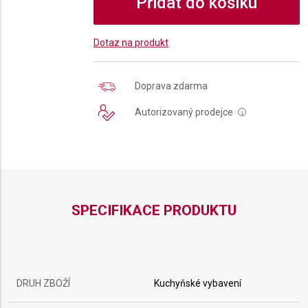
Přidat do košíku
Dotaz na produkt
Doprava zdarma
Autorizovaný prodejce
i
SPECIFIKACE PRODUKTU
DRUH ZBOŽÍ
Kuchyňské vybavení