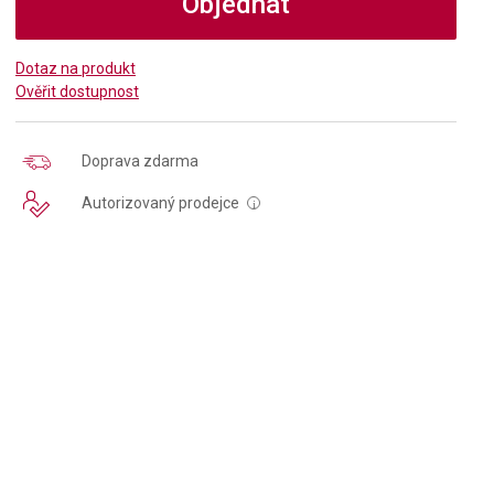
Objednat
Dotaz na produkt
Ověřit dostupnost
Doprava zdarma
Autorizovaný prodejce
i