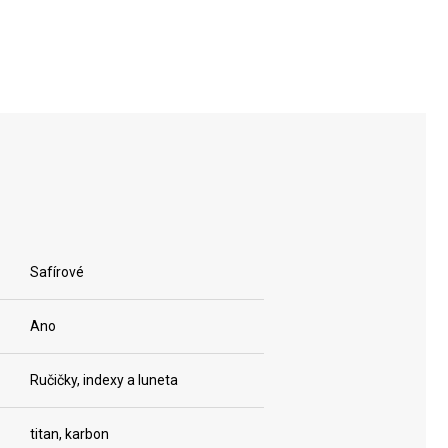
Safírové
Ano
Ručičky, indexy a luneta
titan, karbon