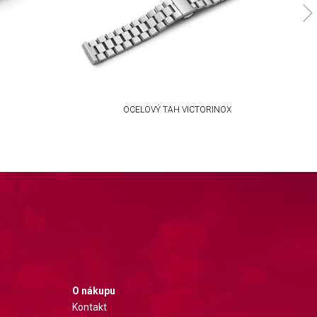
OCELOVÝ TAH VICTORINOX
O nákupu
Kontakt