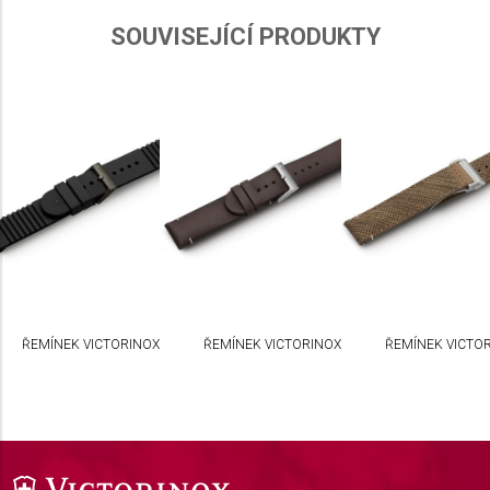
SOUVISEJÍCÍ PRODUKTY
ŘEMÍNEK VICTORINOX
ŘEMÍNEK VICTORINOX
ŘEMÍNEK VICTO