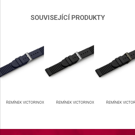
SOUVISEJÍCÍ PRODUKTY
ŘEMÍNEK VICTORINOX
ŘEMÍNEK VICTORINOX
ŘEMÍNEK VICTO