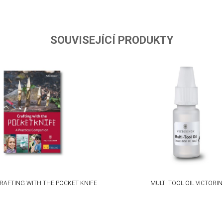
SOUVISEJÍCÍ PRODUKTY
RAFTING WITH THE POCKET KNIFE
MULTI TOOL OIL VICTORI