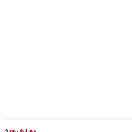
Privacy Settings