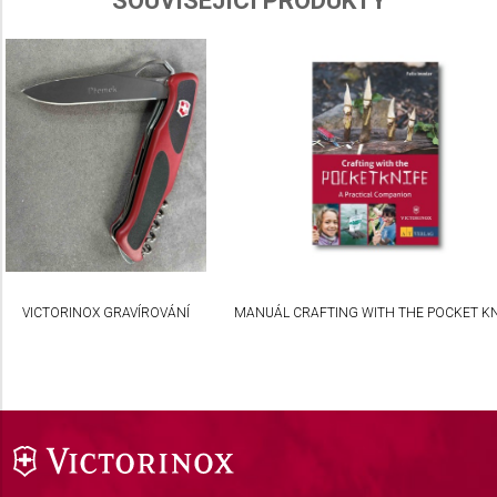
SOUVISEJÍCÍ PRODUKTY
VICTORINOX GRAVÍROVÁNÍ
MANUÁL CRAFTING WITH THE POCKET KN